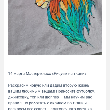
14 марта Мастер-класс «Рисуем на ткани»
Раскрасим новую или дадим вторую жизнь
вашим любимым вещам! Приносите футболку,
джинсовку, топ или шоппер — мы научим вас
правильно работать с акрилом по ткани и
раскроем все секреты долговечного рисунка.