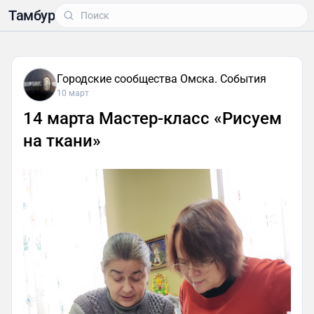
Тамбур
Городские сообщества Омска. События
10 март
14 марта Мастер-класс «Рисуем
на ткани»