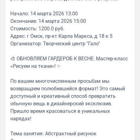
Начало: 14 марта 2026 13:00
Окончание: 14 марта 2026 15:00
Стоимость: 1200.0 руб.
Адрес: г Омск, пр-кт Карла Маркса, д 18 к 5
Организатор: Творческий центр "Гало"
🎨 ОБНОВЛЯЕМ ГАРДЕРОБ К ВЕСНЕ: Мастер-класс
«Рисуем на ткани»! ✨
По вашим многочисленным просьбам мы
возвращаем полюбившийся формат! Это самый
доступный и креативный способ превратить
обычную вещь в дизайнерский эксклюзив.
Пришло время красоваться в уникальных
нарядах!
Тема занятия: Абстрактный рисунок