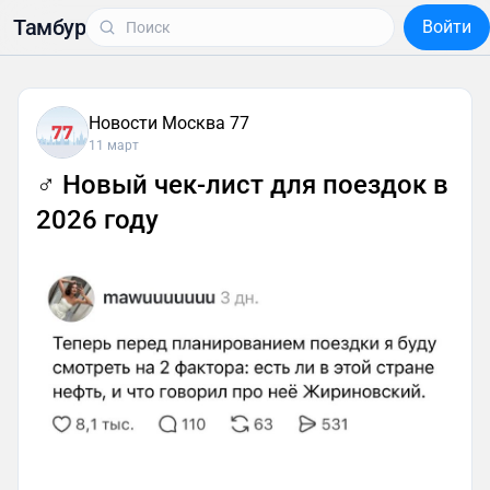
Тамбур
Войти
Новости Москва 77
11 март
‍♂ Новый чек-лист для поездок в
2026 году