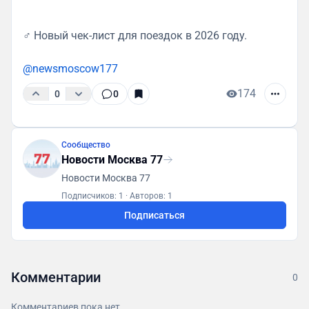
‍♂ Новый чек-лист для поездок в 2026 году.
@newsmoscow177
174
0
0
Сообщество
Новости Москва 77
Новости Москва 77
Подписчиков: 1
·
Авторов: 1
Подписаться
Комментарии
0
Комментариев пока нет.