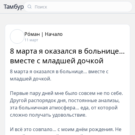
Тамбур
Рóман | Начало
11 март
8 марта я оказался в больнице…
вместе с младшей дочкой
8 марта я оказался в больнице… вместе с
младшей дочкой.
Первые пару дней мне было совсем не по себе.
Другой распорядок дня, постоянные анализы,
эта больничная атмосфера… еда, от которой
сложно получать удовольствие.
И всё это совпало… с моим днём рождения. Не