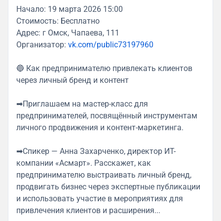
Начало: 19 марта 2026 15:00
Стоимость: Бесплатно
Адрес: г Омск, Чапаева, 111
Организатор:
vk.com/public73197960
🔵 Как предпринимателю привлекать клиентов
через личный бренд и контент
➡Приглашаем на мастер-класс для
предпринимателей, посвящённый инструментам
личного продвижения и контент-маркетинга.
➡Спикер — Анна Захарченко, директор ИТ-
компании «Асмарт». Расскажет, как
предпринимателю выстраивать личный бренд,
продвигать бизнес через экспертные публикации
и использовать участие в мероприятиях для
привлечения клиентов и расширения...