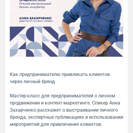
Как предпринимателю привлекать клиентов
через личный бренд
Мастер-класс для предпринимателей о личном
продвижении и контент-маркетинге. Спикер Анна
Захарченко расскажет о выстраивании личного
бренда, экспертных публикациях и использовании
мероприятий для привлечения клиентов.