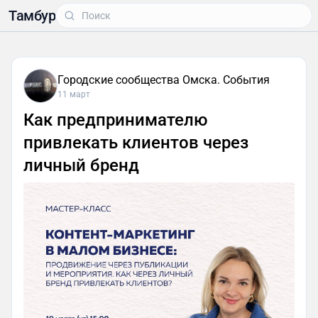
Тамбур
Городские сообщества Омска. События
11 март
Как предпринимателю
привлекать клиентов через
личный бренд