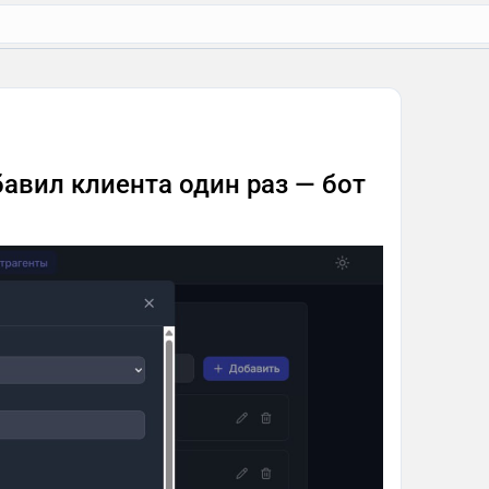
бавил клиента один раз — бот