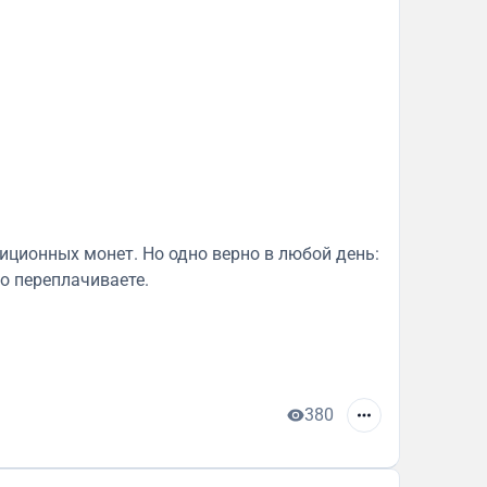
иционных монет. Но одно верно в любой день:
о переплачиваете.
380