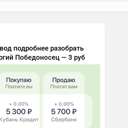
вод подробнее разобрать
ргий Победоносец — 3 руб