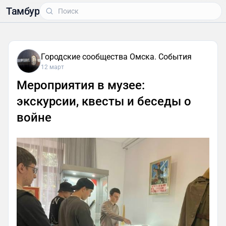
Тамбур
Городские сообщества Омска. События
12 март
Мероприятия в музее:
экскурсии, квесты и беседы о
войне