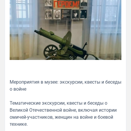
Мероприятия в музее: экскурсии, квесты и беседы
о войне
Тематические экскурсии, квесты и беседы о
Великой Отечественной войне, включая истории
омичей-участников, женщин на войне и боевой
технике.