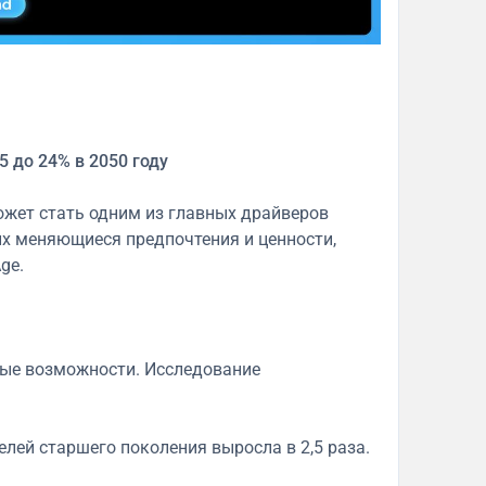
5 до 24% в 2050 году
ожет стать одним из главных драйверов
их меняющиеся предпочтения и ценности,
ge.
овые возможности. Исследование
елей старшего поколения выросла в 2,5 раза.