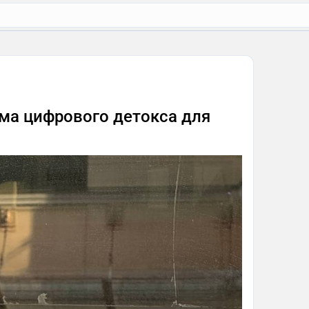
ма цифрового детокса для