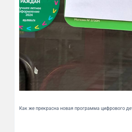
Как же прекрасна новая программа цифрового де