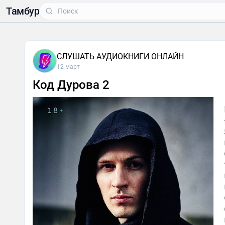
Тамбур
СЛУШАТЬ АУДИОКНИГИ ОНЛАЙН
12 март
Код Дурова 2