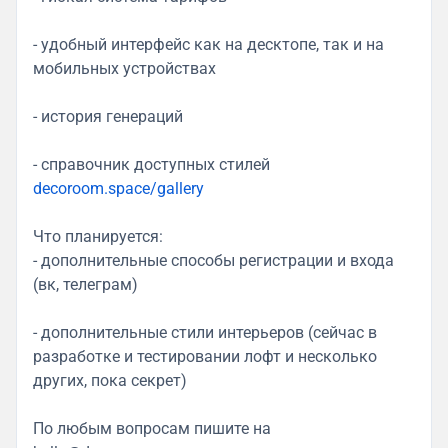
- удобный интерфейс как на десктопе, так и на
мобильных устройствах
- история генераций
- справочник доступных стилей
decoroom.space/gallery
Что планируется:
- дополнительные способы регистрации и входа
(вк, телеграм)
- дополнительные стили интерьеров (сейчас в
разработке и тестировании лофт и несколько
других, пока секрет)
По любым вопросам пишите на