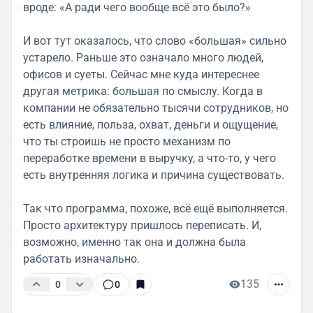
вроде: «А ради чего вообще всё это было?»
И вот тут оказалось, что слово «большая» сильно
устарело. Раньше это означало много людей,
офисов и суеты. Сейчас мне куда интереснее
другая метрика: большая по смыслу. Когда в
компании не обязательно тысячи сотрудников, но
есть влияние, польза, охват, деньги и ощущение,
что ты строишь не просто механизм по
переработке времени в выручку, а что-то, у чего
есть внутренняя логика и причина существовать.
Так что программа, похоже, всё ещё выполняется.
Просто архитектуру пришлось переписать. И,
возможно, именно так она и должна была
работать изначально.
135
0
0