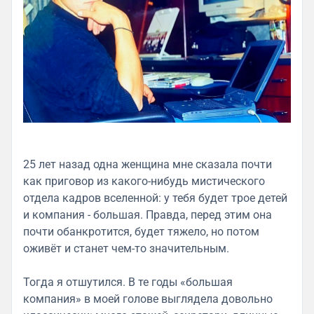
25 лет назад одна женщина мне сказала почти
как приговор из какого-нибудь мистического
отдела кадров вселенной: у тебя будет трое детей
и компания - большая. Правда, перед этим она
почти обанкротится, будет тяжело, но потом
оживёт и станет чем-то значительным.
Тогда я отшутился. В те годы «большая
компания» в моей голове выглядела довольно