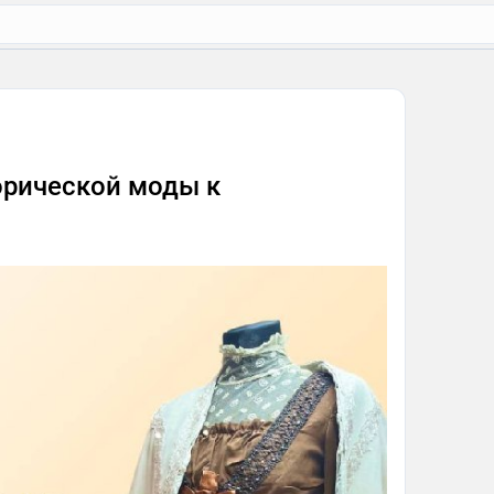
орической моды к