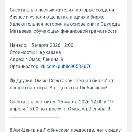
Спектакль о лесных жителях, которые создали
бизнес и узнали о деньгах, акциях и бирже.
Увлекательная история на основе книги Эдуарда
Матвеева, обучающая финансовой грамотности.
Начало: 15 марта 2026 12:00
Стоимость: Не указана
Адрес: г Омск, Ленина, 9
Организатор:
vk.com/public90532670
🎭 Друзья! Омск! Спектакль "Лесная биржа" от
нашего партнера, Арт-Центр на Любинском!
Спектакль состоится 15 марта 2026 12:00 и 19
апреля 15:00 по адресу: г. Омск, ул. Ленина, 9.
________________________
‼ Арт-Центр на Любинском предоставляет скидку