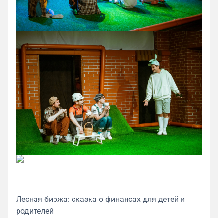
Лесная биржа: сказка о финансах для детей и
родителей