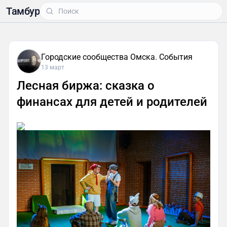
Тамбур
Городские сообщества Омска. События
13 март
Лесная биржа: сказка о
финансах для детей и родителей