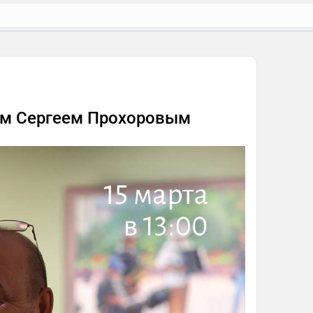
ом Сергеем Прохоровым