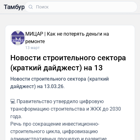
Тамбур
МИЦАР | Как не потерять деньги на
ремонте
13 март
Новости строительного сектора
(краткий дайджест) на 13
Новости строительного сектора (краткий
дайджест) на 13.03.26
.
💻 Правительство утвердило цифровую
трансформацию строительства и ЖКХ до 2030
года.
Речь про сокращение инвестиционно-
строительного цикла, цифровизацию
административных процедур и развитие