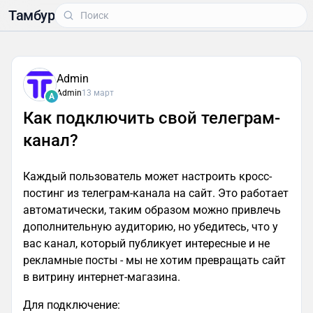
Тамбур
Admin
Admin
13 март
A
Как подключить свой телеграм-
канал?
Каждый пользователь может настроить кросс-
постинг из телеграм-канала на сайт. Это работает
автоматически, таким образом можно привлечь
дополнительную аудиторию, но убедитесь, что у
вас канал, который публикует интересные и не
рекламные посты - мы не хотим превращать сайт
в витрину интернет-магазина.
Для подключение: