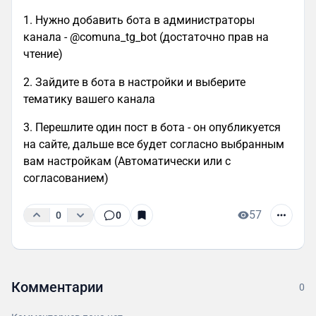
1. Нужно добавить бота в администраторы
канала - @comuna_tg_bot (достаточно прав на
чтение)
2. Зайдите в бота в настройки и выберите
тематику вашего канала
3. Перешлите один пост в бота - он опубликуется
на сайте, дальше все будет согласно выбранным
вам настройкам (Автоматически или с
согласованием)
57
0
0
Комментарии
0