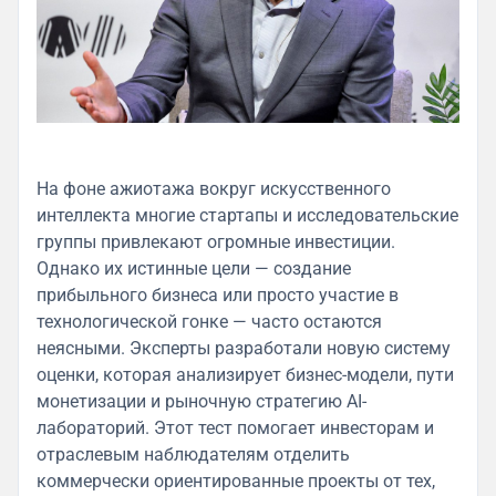
На фоне ажиотажа вокруг искусственного
интеллекта многие стартапы и исследовательские
группы привлекают огромные инвестиции.
Однако их истинные цели — создание
прибыльного бизнеса или просто участие в
технологической гонке — часто остаются
неясными. Эксперты разработали новую систему
оценки, которая анализирует бизнес-модели, пути
монетизации и рыночную стратегию AI-
лабораторий. Этот тест помогает инвесторам и
отраслевым наблюдателям отделить
коммерчески ориентированные проекты от тех,