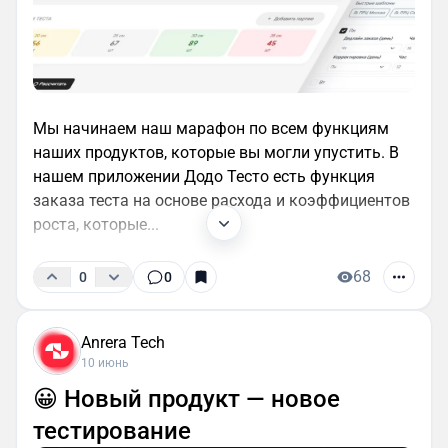
Мы начинаем наш марафон по всем функциям
наших продуктов, которые вы могли упустить. В
нашем приложении Додо Тесто есть функция
заказа теста на основе расхода и коэффициентов
роста, которые...
68
0
0
Anrera Tech
10 июнь
😀 Новый продукт — новое
тестирование