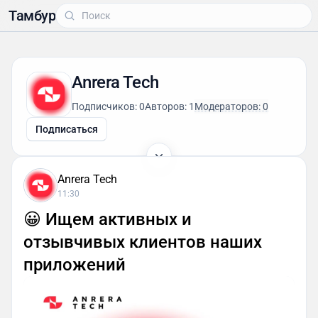
Тамбур
Anrera Tech
Подписчиков: 0
Авторов: 1
Модераторов: 0
Подписаться
Anrera Tech
11:30
😀 Ищем активных и
отзывчивых клиентов наших
приложений