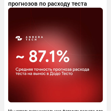
прогнозов по расходу теста