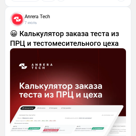
Anrera Tech
7 июль
😀 Калькулятор заказа теста из
ПРЦ и тестомесительного цеха