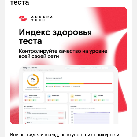
теста
Все вы видели съезд, выступающих спикеров и