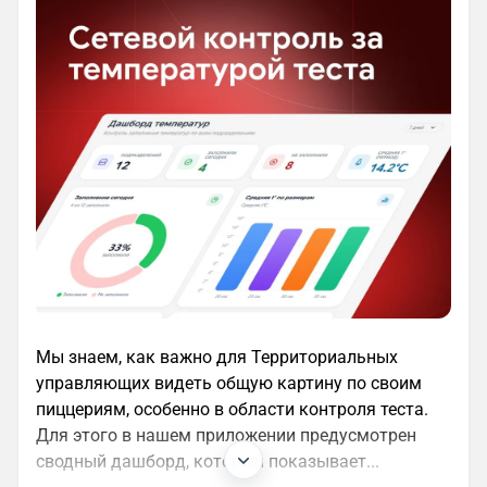
Мы знаем, как важно для Территориальных
управляющих видеть общую картину по своим
пиццериям, особенно в области контроля теста.
Для этого в нашем приложении предусмотрен
сводный дашборд, который показывает...