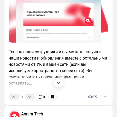
Теперь ваши сотрудники и вы можете получать
наши новости и обновления вместе с остальными
новостями от УК и вашей сети (если вы
используете пространство своей сети). Вы
сможете читать новую информацию и
оставлять...
63
0
0
Anrera Tech