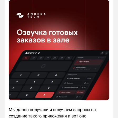
Мы давно получали и получаем запросы на
создание такого приложения и вот оно