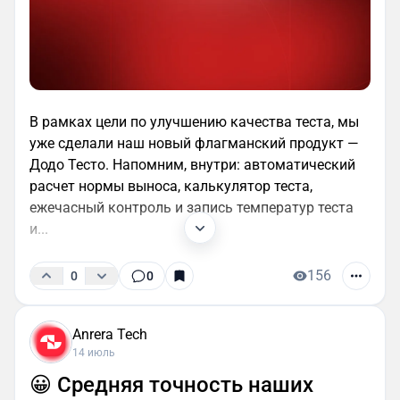
В рамках цели по улучшению качества теста, мы
уже сделали наш новый флагманский продукт —
Додо Тесто. Напомним, внутри: автоматический
расчет нормы выноса, калькулятор теста,
ежечасный контроль и запись температур теста
и...
156
0
0
Anrera Tech
14 июль
😀 Средняя точность наших