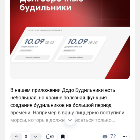
В нашем приложении Додо Будильники есть
небольшая, но крайне полезная функция
создания будильников на большой период
времени. Например в вашу пиццерию поступили
морсы, которые должны списаться только...
172
0
0