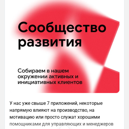
У нас уже свыше 7 приложений, некоторые
напрямую влияют на производство, на
мотивацию или просто служат хорошими
помощниками для управляющих и менеджеров