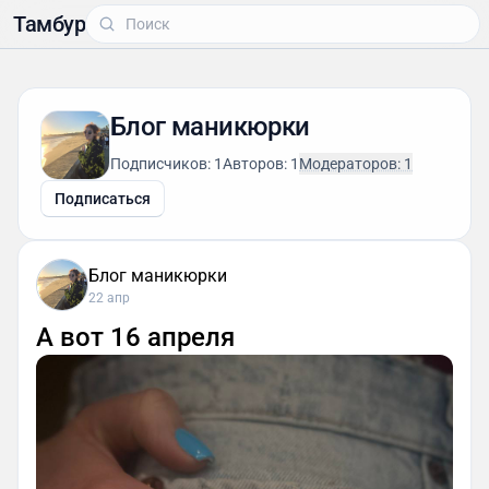
Тамбур
Блог маникюрки
Подписчиков: 1
Авторов: 1
Модераторов: 1
Подписаться
Блог маникюрки
22 апр
А вот 16 апреля