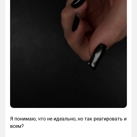
Я понимаю, что не идеально, но так реагировать и
всем?