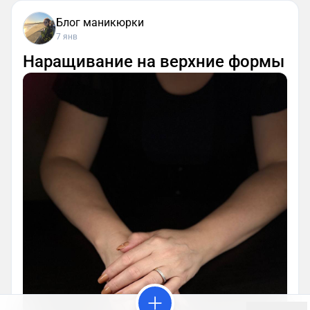
Блог маникюрки
7 янв
Наращивание на верхние формы