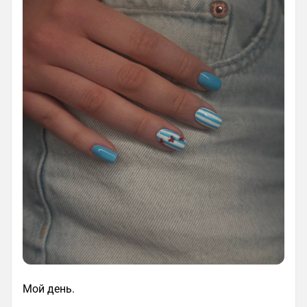
Мой день.