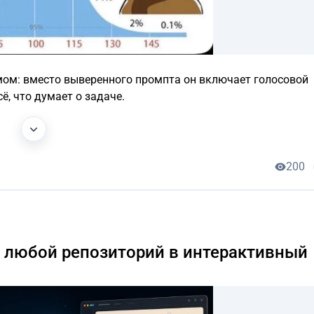
ом: вместо выверенного промпта он включает голосовой
, что думает о задаче.
200
ь любой репозиторий в интерактивный