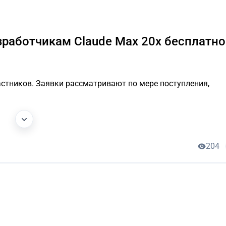
азработчикам Claude Max 20x бесплатно
стников. Заявки рассматривают по мере поступления,
204