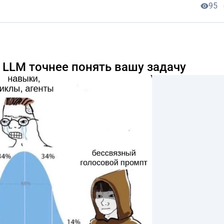
95
 LLM точнее понять вашу задачу