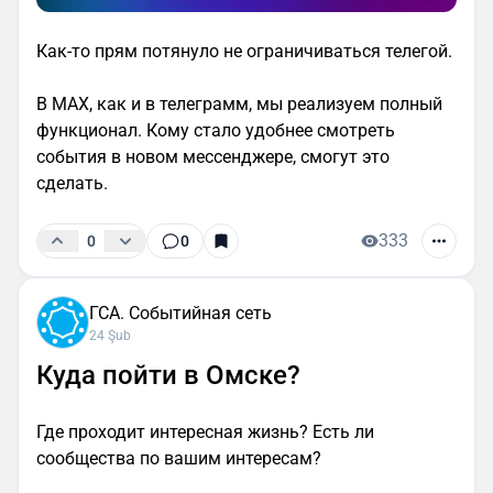
Как-то прям потянуло не ограничиваться телегой.
В MAX, как и в телеграмм, мы реализуем полный
функционал. Кому стало удобнее смотреть
события в новом мессенджере, смогут это
сделать.
333
0
0
ГСА. Событийная сеть
24 Şub
Куда пойти в Омске?
Где проходит интересная жизнь? Есть ли
сообщества по вашим интересам?