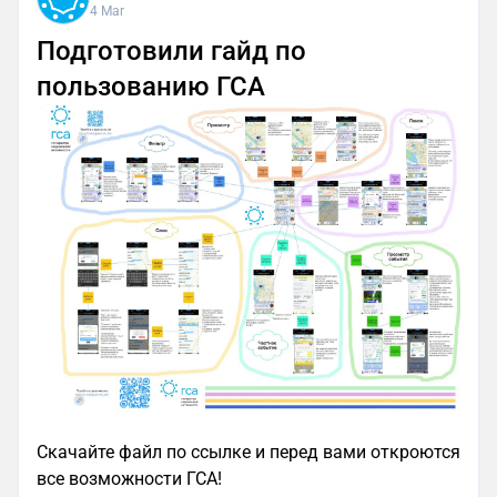
4 Mar
Подготовили гайд по
пользованию ГСА
Скачайте файл по ссылке и перед вами откроются
все возможности ГСА!