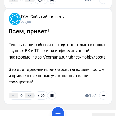
ГСА. Событийная сеть
22 Şub
Всем, привет!
Теперь ваши события выходят не только в наших
группах ВК и ТГ, но и на информационной
платформе: https://comuna.ru/rubrics/Hobby/posts
Это дает дополнительные охваты вашим постам
и привлечение новых участников в ваши
сообщества!
157
0
0