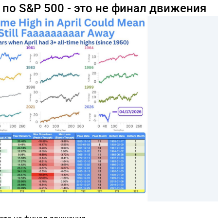
по S&P 500 - это не финал движения