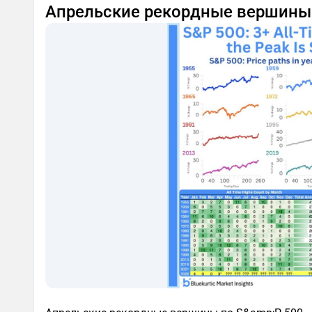
Апрельские рекордные вершины 