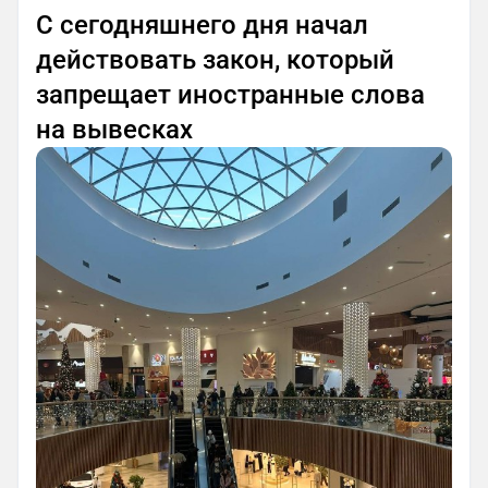
С сегодняшнего дня начал
действовать закон, который
запрещает иностранные слова
на вывесках