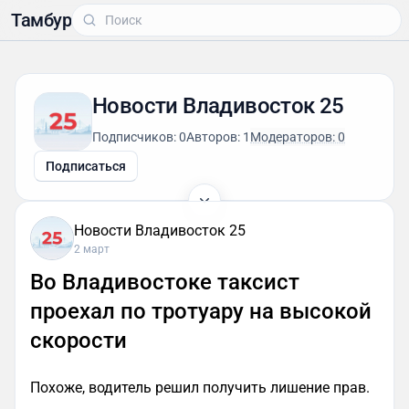
Тамбур
Новости Владивосток 25
Подписчиков: 0
Авторов: 1
Модераторов: 0
Подписаться
Новости Владивосток 25
2 март
Во Владивостоке таксист
проехал по тротуару на высокой
скорости
Похоже, водитель решил получить лишение прав.