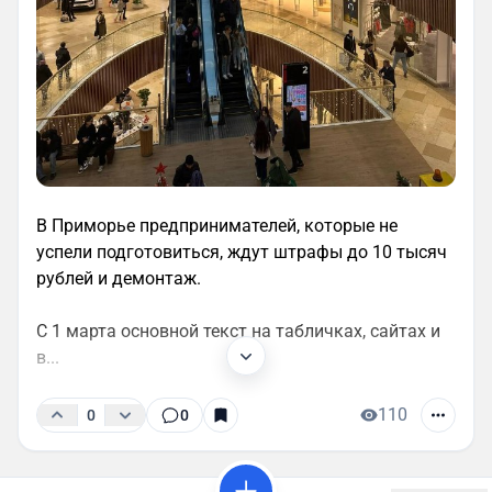
В Приморье предпринимателей, которые не
успели подготовиться, ждут штрафы до 10 тысяч
рублей и демонтаж.
С 1 марта основной текст на табличках, сайтах и
в...
110
0
0