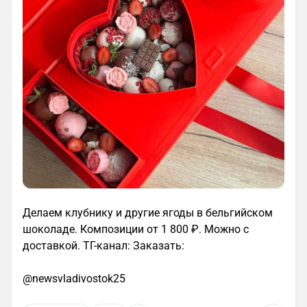
Делаем клубнику и другие ягоды в бельгийском
шоколаде. Композиции от 1 800 ₽. Можно с
доставкой. ТГ-канал: Заказать:
@newsvladivostok25