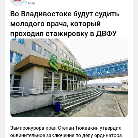
2 март
Во Владивостоке будут судить
молодого врача, который
проходил стажировку в ДВФУ
Зампрокурора края Степан Тюкавкин утвердил
обвинительное заключение по делу ординатора