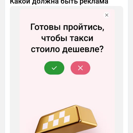
Какой должна быть реклама