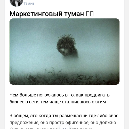
13 янв
Маркетинговый туман 😶‍🌫️
Чем больше погружаюсь в то, как продвигать
бизнес в сети, тем чаще сталкиваюсь с этим
В общем, это когда ты размещаешь где-либо свое
предложение, оно просто офигенное, оно должно