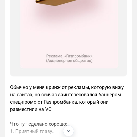
Обычно у меня кринж от рекламы, которую вижу
на сайтах, но сейчас заинтересовался баннером
спец-промо от Газпромбанка, который они
разместили на VC
Что тут сделано хорошо:
1. Приятный глазу...