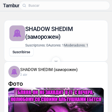
Tambur
SHADOW SHEDIM
(заморожен)
Suscriptores: 0
Autores: 1
Moderadores: 1
Suscribirse
SHADOW SHEDIM (заморожен)
2 abr
Фото