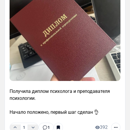
Получила диплом психолога и преподавателя
психологии.
Начало положено, первый шаг сделан 👌
392
1
1