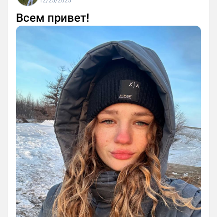
12/25/2025
Всем привет!