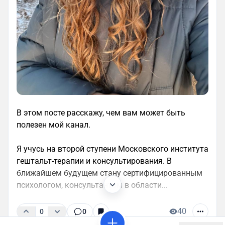
В этом посте расскажу, чем вам может быть
полезен мой канал.
Я учусь на второй ступени Московского института
гештальт-терапии и консультирования. В
ближайшем будущем стану сертифицированным
психологом, консультантом в области...
40
0
0