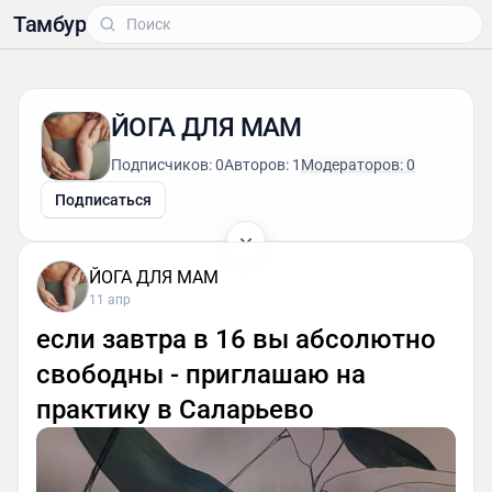
Тамбур
ЙОГА ДЛЯ МАМ
Подписчиков: 0
Авторов: 1
Модераторов: 0
Подписаться
ЙОГА ДЛЯ МАМ
11 апр
если завтра в 16 вы абсолютно
свободны - приглашаю на
практику в Саларьево