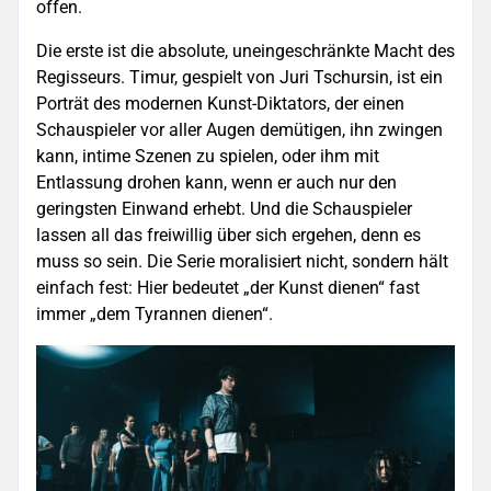
offen.
Die erste ist die absolute, uneingeschränkte Macht des
Regisseurs. Timur, gespielt von Juri Tschursin, ist ein
Porträt des modernen Kunst-Diktators, der einen
Schauspieler vor aller Augen demütigen, ihn zwingen
kann, intime Szenen zu spielen, oder ihm mit
Entlassung drohen kann, wenn er auch nur den
geringsten Einwand erhebt. Und die Schauspieler
lassen all das freiwillig über sich ergehen, denn es
muss so sein. Die Serie moralisiert nicht, sondern hält
einfach fest: Hier bedeutet „der Kunst dienen“ fast
immer „dem Tyrannen dienen“.