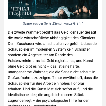
Szene aus der Serie „Die schwarze Gräfin“
Die zweite Wahrheit betrifft das Geld, genauer gesagt
die totale wirtschaftliche Abhängigkeit des Künstlers.
Dem Zuschauer wird anschaulich vorgeführt, dass der
Schauspieler im modernen System kein Schöpfer,
sondern ein Angestellter am Rande des
Existenzminimums ist. Geld regiert alles, und Kunst
ohne Geld gibt es nicht – das ist eine harte,
unangenehme Wahrheit, die die Serie nicht scheut, in
Großaufnahme zu zeigen. Timur erwähnt oft, dass die
Schauspieler für ihre Arbeit ein hohes Honorar
erhalten. Und die Kunst löst sich sofort auf, und die
idealistische Idee, die angeblich diesem Stück
zugrunde liegt – die psychologische Hilfe für den