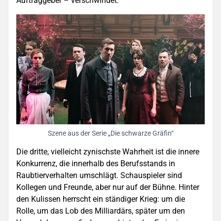
Auftraggeber – verschwindet.
Szene aus der Serie „Die schwarze Gräfin“
Die dritte, vielleicht zynischste Wahrheit ist die innere
Konkurrenz, die innerhalb des Berufsstands in
Raubtierverhalten umschlägt. Schauspieler sind
Kollegen und Freunde, aber nur auf der Bühne. Hinter
den Kulissen herrscht ein ständiger Krieg: um die
Rolle, um das Lob des Milliardärs, später um den