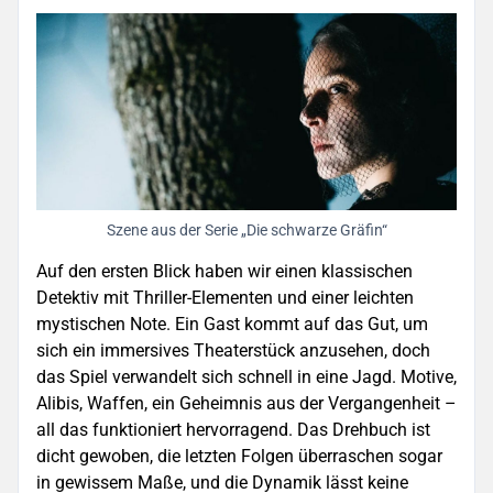
Szene aus der Serie „Die schwarze Gräfin“
Auf den ersten Blick haben wir einen klassischen
Detektiv mit Thriller-Elementen und einer leichten
mystischen Note. Ein Gast kommt auf das Gut, um
sich ein immersives Theaterstück anzusehen, doch
das Spiel verwandelt sich schnell in eine Jagd. Motive,
Alibis, Waffen, ein Geheimnis aus der Vergangenheit –
all das funktioniert hervorragend. Das Drehbuch ist
dicht gewoben, die letzten Folgen überraschen sogar
in gewissem Maße, und die Dynamik lässt keine