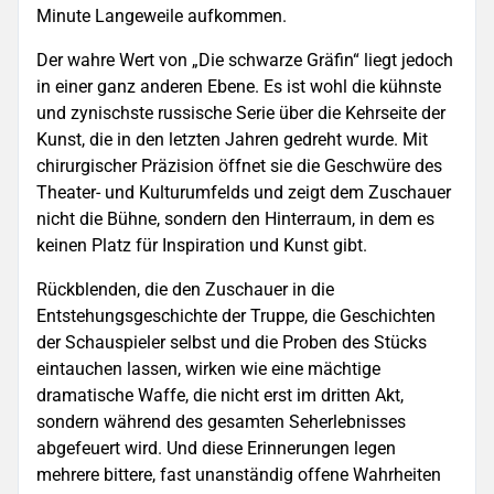
Minute Langeweile aufkommen.
Der wahre Wert von „Die schwarze Gräfin“ liegt jedoch
in einer ganz anderen Ebene. Es ist wohl die kühnste
und zynischste russische Serie über die Kehrseite der
Kunst, die in den letzten Jahren gedreht wurde. Mit
chirurgischer Präzision öffnet sie die Geschwüre des
Theater- und Kulturumfelds und zeigt dem Zuschauer
nicht die Bühne, sondern den Hinterraum, in dem es
keinen Platz für Inspiration und Kunst gibt.
Rückblenden, die den Zuschauer in die
Entstehungsgeschichte der Truppe, die Geschichten
der Schauspieler selbst und die Proben des Stücks
eintauchen lassen, wirken wie eine mächtige
dramatische Waffe, die nicht erst im dritten Akt,
sondern während des gesamten Seherlebnisses
abgefeuert wird. Und diese Erinnerungen legen
mehrere bittere, fast unanständig offene Wahrheiten