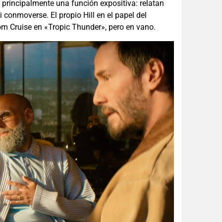
principalmente una función expositiva: relatan
i conmoverse. El propio Hill en el papel del
Tom Cruise en «Tropic Thunder», pero en vano.