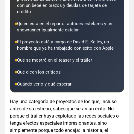
con un bebé en brazos y deudas de tarjeta de
crédito
Quién está en el reparto: actrices estelares y un
showrunner igualmente estelar
El proyecto está a cargo de David E. Kelley, un
hombre que ya ha trabajado con éxito con Apple
Qué se mostró en el teaser y el tráiler
Qué dicen los críticos
Cuándo verlo y qué esperar
Hay una categoría de proyectos de los que, incluso
antes de su estreno, sabes que serán un éxito. No
porque el tráiler haya explotado las redes sociales o
tenga efectos especiales impresionantes, sino
simplemente porque todo encaja: la historia, el