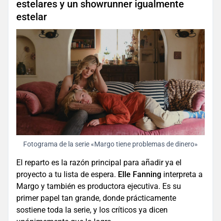
estelares y un showrunner igualmente
estelar
Fotograma de la serie «Margo tiene problemas de dinero»
El reparto es la razón principal para añadir ya el
proyecto a tu lista de espera.
Elle Fanning
interpreta a
Margo y también es productora ejecutiva. Es su
primer papel tan grande, donde prácticamente
sostiene toda la serie, y los críticos ya dicen