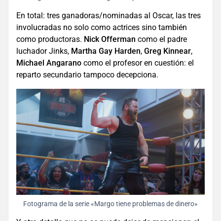
En total: tres ganadoras/nominadas al Oscar, las tres
involucradas no solo como actrices sino también
como productoras.
Nick Offerman
como el padre
luchador Jinks,
Martha Gay Harden
,
Greg Kinnear
,
Michael Angarano
como el profesor en cuestión: el
reparto secundario tampoco decepciona.
Fotograma de la serie «Margo tiene problemas de dinero»