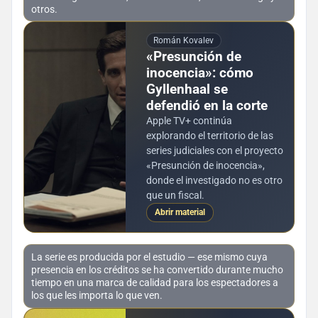
otros.
Román Kovalev
«Presunción de
inocencia»: cómo
Gyllenhaal se
defendió en la corte
Apple TV+ continúa
explorando el territorio de las
series judiciales con el proyecto
«Presunción de inocencia»,
donde el investigado no es otro
que un fiscal.
Abrir material
La serie es producida por el estudio — ese mismo cuya
presencia en los créditos se ha convertido durante mucho
tiempo en una marca de calidad para los espectadores a
los que les importa lo que ven.