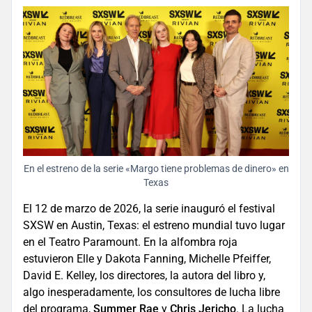
En el estreno de la serie «Margo tiene problemas de dinero» en
Texas
El 12 de marzo de 2026, la serie inauguró el festival
SXSW en Austin, Texas: el estreno mundial tuvo lugar
en el Teatro Paramount. En la alfombra roja
estuvieron Elle y Dakota Fanning, Michelle Pfeiffer,
David E. Kelley, los directores, la autora del libro y,
algo inesperadamente, los consultores de lucha libre
del programa,
Summer Rae
y
Chris Jericho
. La lucha