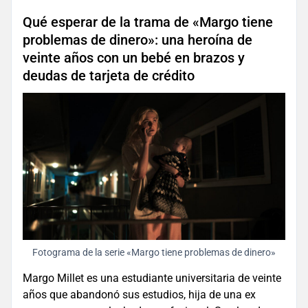
Qué esperar de la trama de «Margo tiene
problemas de dinero»: una heroína de
veinte años con un bebé en brazos y
deudas de tarjeta de crédito
Fotograma de la serie «Margo tiene problemas de dinero»
Margo Millet es una estudiante universitaria de veinte
años que abandonó sus estudios, hija de una ex