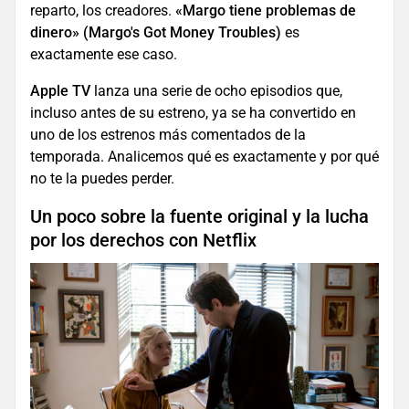
reparto, los creadores.
«Margo tiene problemas de
dinero» (Margo's Got Money Troubles)
es
exactamente ese caso.
Apple TV
lanza una serie de ocho episodios que,
incluso antes de su estreno, ya se ha convertido en
uno de los estrenos más comentados de la
temporada. Analicemos qué es exactamente y por qué
no te la puedes perder.
Un poco sobre la fuente original y la lucha
por los derechos con Netflix