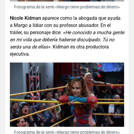
Fotograma de la serie «Margo tiene problemas de dinero»
Nicole Kidman
aparece como la abogada que ayuda
a Margo a lidiar con su profesor abusador. En el
tráiler, su personaje dice:
«He conocido a mucha gente
en mi vida que debería haberse disculpado. Tú no
serás una de ellas»
. Kidman es otra productora
ejecutiva.
Fotograma de la serie «Margo tiene problemas de dinero»