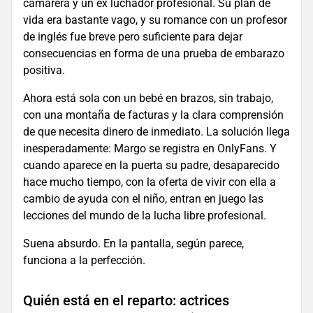
camarera y un ex luchador profesional. Su plan de
vida era bastante vago, y su romance con un profesor
de inglés fue breve pero suficiente para dejar
consecuencias en forma de una prueba de embarazo
positiva.
Ahora está sola con un bebé en brazos, sin trabajo,
con una montaña de facturas y la clara comprensión
de que necesita dinero de inmediato. La solución llega
inesperadamente: Margo se registra en OnlyFans. Y
cuando aparece en la puerta su padre, desaparecido
hace mucho tiempo, con la oferta de vivir con ella a
cambio de ayuda con el niño, entran en juego las
lecciones del mundo de la lucha libre profesional.
Suena absurdo. En la pantalla, según parece,
funciona a la perfección.
Quién está en el reparto: actrices