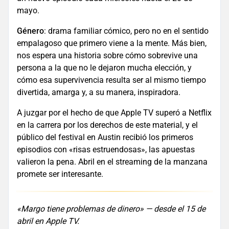
mayo.
Género
: drama familiar cómico, pero no en el sentido
empalagoso que primero viene a la mente. Más bien,
nos espera una historia sobre cómo sobrevive una
persona a la que no le dejaron mucha elección, y
cómo esa supervivencia resulta ser al mismo tiempo
divertida, amarga y, a su manera, inspiradora.
A juzgar por el hecho de que Apple TV superó a Netflix
en la carrera por los derechos de este material, y el
público del festival en Austin recibió los primeros
episodios con «risas estruendosas», las apuestas
valieron la pena. Abril en el streaming de la manzana
promete ser interesante.
«Margo tiene problemas de dinero» — desde el 15 de
abril en Apple TV.