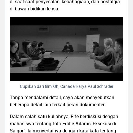
di saat-saat penyesalan, kebahagiaan, dan nostalgia
di bawah bidikan lensa.
Cuplikan dari film 'Oh, Canada' karya Paul Schrader
Tanpa mendalami detail, saya akan menyebutkan
beberapa detail lain terkait peran dokumenter.
Dalam salah satu kuliahnya, Fife berdiskusi dengan
mahasiswa tentang foto
Eddie Adams
'Eksekusi di
Saigon'. Ia menyertainya dengan kata-kata tentang