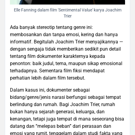
Elle Fanning dalam film 'Sentimental Value' karya Joachim
Trier
Ada banyak stereotip tentang genre ini:
membosankan dan tanpa emosi, kering dan hanya
informatif. Begitulah Joachim Trier menyajikannya —
dengan sengaja tidak memberikan sedikit pun detail
tentang film dokumenter karakternya kepada
penonton: baik judul, tema, maupun sikap emosional
terhadapnya. Sementara film fiksi mendapat
perhatian lebih dalam film tersebut.
Dalam kasus ini, dokumenter sebagai
bidang/genre/jenis narasi berfungsi sebagai tempat
berlindung dan rumah. Bagi Joachim Trier, rumah
bukan hanya sejarah generasi, keluarga, dan
kenangan, tetapi juga tempat di mana seseorang bisa
datang dan “melepas beban” dari perasaan dan
emosi yang rumit, tenggelam dalam studi fakta yang