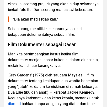
eksekusi seorang prajurit yang akan hidup selamanya
berkat foto itu. Dan seorang mahasiswi keberatan:
“Dia akan mati setiap kali.”
Setiap orang memiliki kebenarannya sendiri,
betapapun dokumentalnya sebuah film.
Film Dokumenter sebagai Dasar
Mari kita pertimbangkan kasus ketika film
dokumenter menjadi dasar bukan di dalam alur cerita,
melainkan di luar kerangkanya.
'Grey Gardens' (1975) oleh saudara
Maysles
— film
dokumenter tentang kehidupan dua wanita bohemian
yang “jatuh” ke dalam kemiskinan di rumah keluarga.
Dua Edie (ibu dan anak) — kerabat
Jackie Kennedy
.
Keduanya karismatik dan keras kepala, menarik untuk
diamati
bahkan tanpa adegan yang diatur dan topik