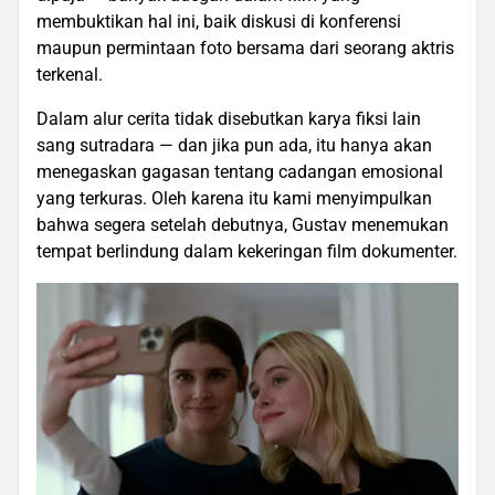
membuktikan hal ini, baik diskusi di konferensi
maupun permintaan foto bersama dari seorang aktris
terkenal.
Dalam alur cerita tidak disebutkan karya fiksi lain
sang sutradara — dan jika pun ada, itu hanya akan
menegaskan gagasan tentang cadangan emosional
yang terkuras. Oleh karena itu kami menyimpulkan
bahwa segera setelah debutnya, Gustav menemukan
tempat berlindung dalam kekeringan film dokumenter.