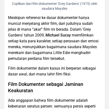
Cuplikan dari film dokumenter 'Grey Gardens' (1975) oleh
saudara Maysles
Meskipun referensi ke dasar dokumenter hanya
muncul menjelang akhir film, dari judulnya sudah
jelas di mana “akar” film ini berada. Dalam 'Grey
Gardens' tahun 2009,
Michael Sucsy
memfilmkan
setiap kata para karakter, setiap perasaan dan emosi
mereka, menunjukkan bagaimana saudara Maysles
merekam dan bagaimana Little Edie menghadiri
pemutaran perdana film tersebut.
Film dokumenter dalam kasus ini berperan sebagai
dasar awal, dari mana lahir film fiksi.
Film Dokumenter sebagai Jaminan
Keakuratan
Ada anggapan bahwa film dokumenter adalah
kebenaran seratus persen: semuanya persis seperti