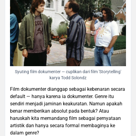
Syuting film dokumenter — cuplikan dari film 'Storytelling'
karya Todd Solondz
Film dokumenter dianggap sebagai kebenaran secara
default — hanya karena ia dokumenter. Genre itu
sendiri menjadi jaminan keakuratan. Namun apakah
benar memberikan absolut pada bentuk? Atau
haruskah kita memandang film sebagai pernyataan
artistik dan hanya secara formal membaginya ke
dalam genre?