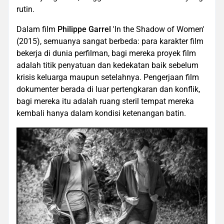
rutin.
Dalam film
Philippe Garrel
'In the Shadow of Women'
(2015), semuanya sangat berbeda: para karakter film
bekerja di dunia perfilman, bagi mereka proyek film
adalah titik penyatuan dan kedekatan baik sebelum
krisis keluarga maupun setelahnya. Pengerjaan film
dokumenter berada di luar pertengkaran dan konflik,
bagi mereka itu adalah ruang steril tempat mereka
kembali hanya dalam kondisi ketenangan batin.