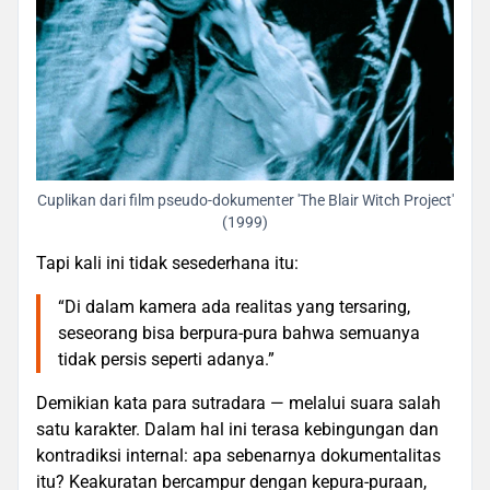
Cuplikan dari film pseudo-dokumenter 'The Blair Witch Project'
(1999)
Tapi kali ini tidak sesederhana itu:
“Di dalam kamera ada realitas yang tersaring,
seseorang bisa berpura-pura bahwa semuanya
tidak persis seperti adanya.”
Demikian kata para sutradara — melalui suara salah
satu karakter. Dalam hal ini terasa kebingungan dan
kontradiksi internal: apa sebenarnya dokumentalitas
itu? Keakuratan bercampur dengan kepura-puraan,