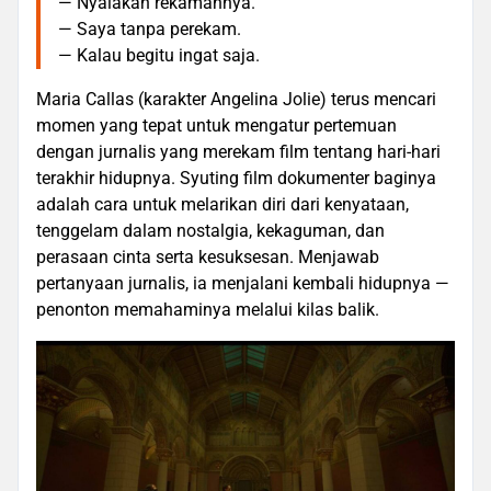
— Nyalakan rekamannya.
— Saya tanpa perekam.
— Kalau begitu ingat saja.
Maria Callas (karakter Angelina Jolie) terus mencari
momen yang tepat untuk mengatur pertemuan
dengan jurnalis yang merekam film tentang hari-hari
terakhir hidupnya. Syuting film dokumenter baginya
adalah cara untuk melarikan diri dari kenyataan,
tenggelam dalam nostalgia, kekaguman, dan
perasaan cinta serta kesuksesan. Menjawab
pertanyaan jurnalis, ia menjalani kembali hidupnya —
penonton memahaminya melalui kilas balik.