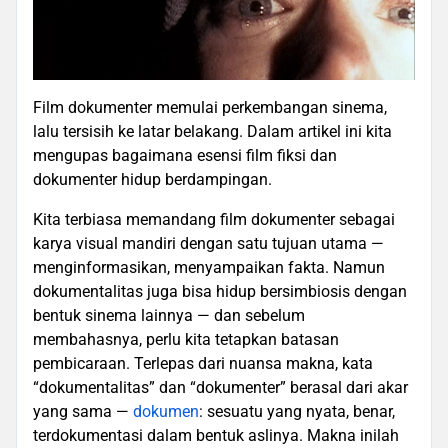
Film dokumenter memulai perkembangan sinema,
lalu tersisih ke latar belakang. Dalam artikel ini kita
mengupas bagaimana esensi film fiksi dan
dokumenter hidup berdampingan.
Kita terbiasa memandang film dokumenter sebagai
karya visual mandiri dengan satu tujuan utama —
menginformasikan, menyampaikan fakta. Namun
dokumentalitas juga bisa hidup bersimbiosis dengan
bentuk sinema lainnya — dan sebelum
membahasnya, perlu kita tetapkan batasan
pembicaraan. Terlepas dari nuansa makna, kata
“dokumentalitas” dan “dokumenter” berasal dari akar
yang sama —
dokumen
: sesuatu yang nyata, benar,
terdokumentasi dalam bentuk aslinya. Makna inilah