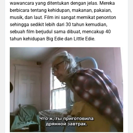
wawancara yang ditentukan dengan jelas. Mereka
berbicara tentang kehidupan, makanan, pakaian,
musik, dan laut. Film ini sangat memikat penonton
sehingga sedikit lebih dari 30 tahun kemudian,
sebuah film berjudul sama dibuat, mencakup 40
tahun kehidupan Big Edie dan Little Edie.