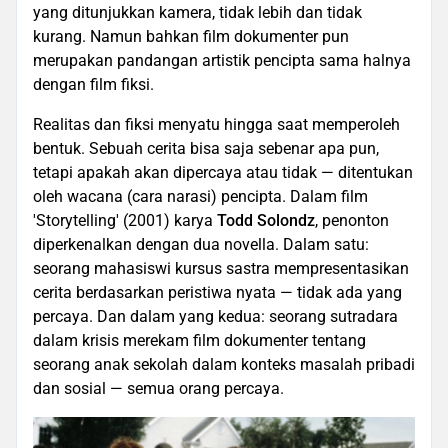
yang ditunjukkan kamera, tidak lebih dan tidak
kurang. Namun bahkan film dokumenter pun
merupakan pandangan artistik pencipta sama halnya
dengan film fiksi.
Realitas dan fiksi menyatu hingga saat memperoleh
bentuk. Sebuah cerita bisa saja sebenar apa pun,
tetapi apakah akan dipercaya atau tidak — ditentukan
oleh wacana (cara narasi) pencipta. Dalam film
'Storytelling' (2001) karya
Todd Solondz
, penonton
diperkenalkan dengan dua novella. Dalam satu:
seorang mahasiswi kursus sastra mempresentasikan
cerita berdasarkan peristiwa nyata — tidak ada yang
percaya. Dan dalam yang kedua: seorang sutradara
dalam krisis merekam film dokumenter tentang
seorang anak sekolah dalam konteks masalah pribadi
dan sosial — semua orang percaya.