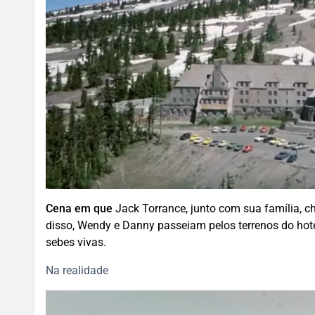
Cena em que
Jack Torrance, junto com sua família, c
disso, Wendy e Danny passeiam pelos terrenos do hote
sebes vivas.
Na realidade