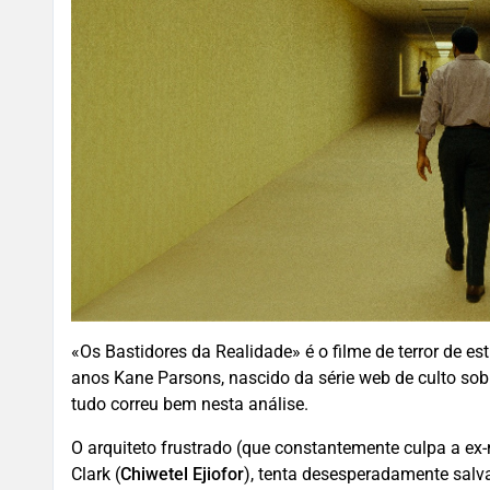
«Os Bastidores da Realidade» é o filme de terror de est
anos Kane Parsons, nascido da série web de culto sob
tudo correu bem nesta análise.
O arquiteto frustrado (que constantemente culpa a ex-
Clark (
Chiwetel Ejiofor
), tenta desesperadamente salva