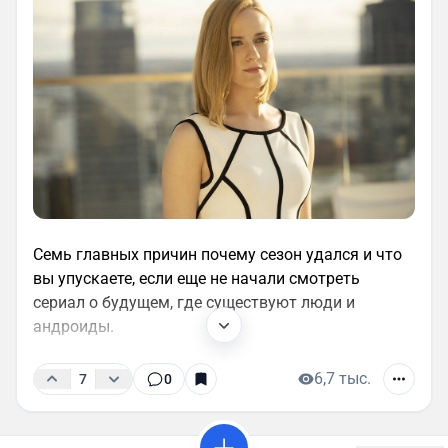
Семь главных причин почему сезон удался и что
вы упускаете, если еще не начали смотреть
сериал о будущем, где существуют люди и
андроиды.
6,7 тыс.
7
0