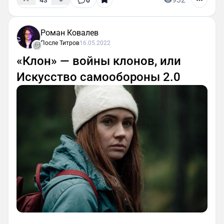
Роман Ковалев
После Титров
16.05.2022
«Клон» — войны клонов, или
Искусство самообороны 2.0