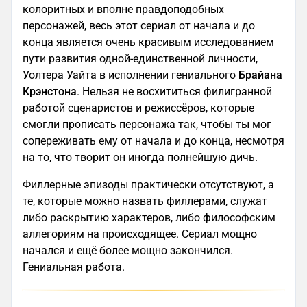
колоритных и вполне правдоподобных
персонажей, весь этот сериал от начала и до
конца является очень красивым исследованием
пути развития одной-единственной личности,
Уолтера Уайта в исполнении гениального
Брайана
Крэнстона
. Нельзя не восхититься филигранной
работой сценаристов и режиссёров, которые
смогли прописать персонажа так, чтобы ты мог
сопереживать ему от начала и до конца, несмотря
на то, что творит он иногда полнейшую дичь.
Филлерные эпизоды практически отсутствуют, а
те, которые можно назвать филлерами, служат
либо раскрытию характеров, либо философским
аллегориям на происходящее. Сериал мощно
начался и ещё более мощно закончился.
Гениальная работа.