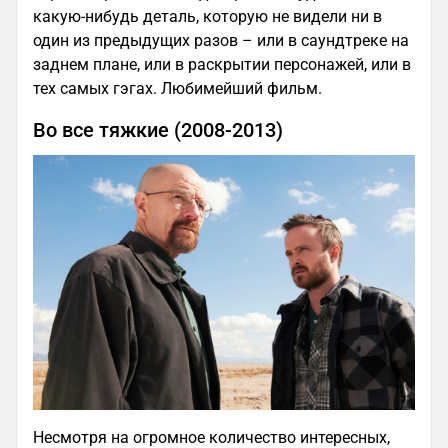
какую-нибудь деталь, которую не видели ни в
один из предыдущих разов – или в саундтреке на
заднем плане, или в раскрытии персонажей, или в
тех самых гэгах. Любимейший фильм.
Во все тяжкие (2008-2013)
Несмотря на огромное количество интересных,