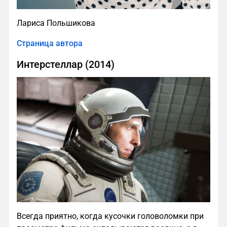
Лариса Польшикова
Страница автора
Интерстеллар (2014)
Всегда приятно, когда кусочки головоломки при