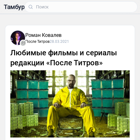
Тамбур
Роман Ковалев
После Титров
28.03.2021
Любимые фильмы и сериалы
редакции «После Титров»