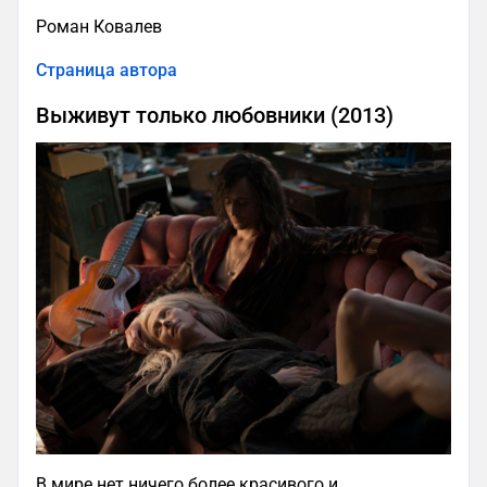
Роман Ковалев
Страница автора
Выживут только любовники (2013)
В мире нет ничего более красивого и