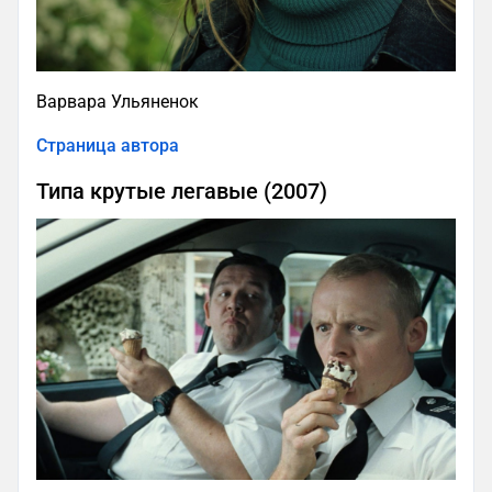
Варвара Ульяненок
Страница автора
Типа крутые легавые (2007)