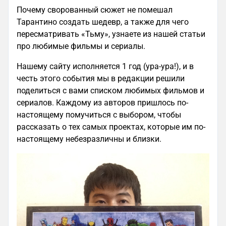
Почему сворованный сюжет не помешал
Тарантино создать шедевр, а также для чего
пересматривать «Тьму», узнаете из нашей статьи
про любимые фильмы и сериалы.
Нашему сайту исполняется 1 год (ура-ура!), и в
честь этого события мы в редакции решили
поделиться с вами списком любимых фильмов и
сериалов. Каждому из авторов пришлось по-
настоящему помучиться с выбором, чтобы
рассказать о тех самых проектах, которые им по-
настоящему небезразличны и близки.