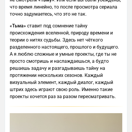
что время линейно, то после просмотра сериала
точно задумаетесь, что это не так.
«Тьма»
ставит под сомнение тайну
происхождения вселенной, природу времени и
теории о нитях судьбы. Здесь нет чёткого
разделенного настоящего, прошлого и будущего.
А я люблю сложные и умные проекты, где ты не
просто смотришь и наслаждаешься, а будто
решаешь задачу и разгадываешь тайну на
протяжении нескольких сезонов. Каждый
визуальный элемент, каждый диалог, каждый
штрих здесь играют свою роль. Именно такие
проекты хочется раз за разом пересматривать.