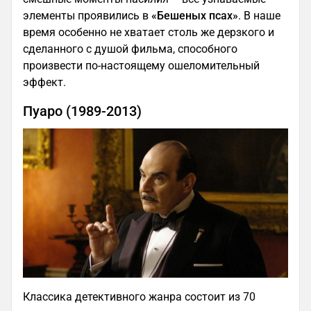
элементы проявились в
«Бешеных псах»
. В наше
время особенно не хватает столь же дерзкого и
сделанного с душой фильма, способного
произвести по-настоящему ошеломительный
эффект.
Пуаро (1989-2013)
Классика детективного жанра состоит из 70