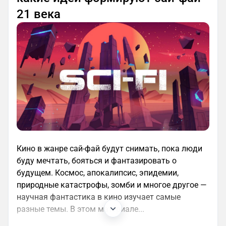
21 века
Кино в жанре сай-фай будут снимать, пока люди
буду мечтать, бояться и фантазировать о
будущем. Космос, апокалипсис, эпидемии,
природные катастрофы, зомби и многое другое —
научная фантастика в кино изучает самые
разные темы. В этом материале...