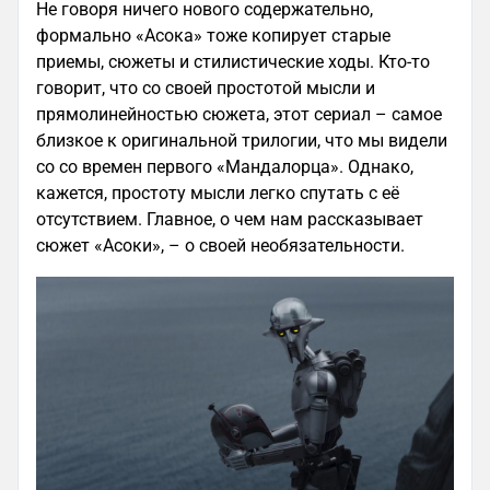
Не говоря ничего нового содержательно,
формально «Асока» тоже копирует старые
приемы, сюжеты и стилистические ходы. Кто-то
говорит, что со своей простотой мысли и
прямолинейностью сюжета, этот сериал – самое
близкое к оригинальной трилогии, что мы видели
со со времен первого «Мандалорца». Однако,
кажется, простоту мысли легко спутать с её
отсутствием. Главное, о чем нам рассказывает
сюжет «Асоки», – о своей необязательности.