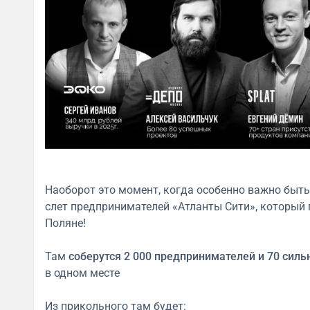
Наоборот это момент, когда особенно важно быть 
слет предпринимателей «Атланты Сити», который 
Поляне!
Там
соберутся 2 000 предпринимателей и 70 сил
в одном месте
Из прикольного там будет: