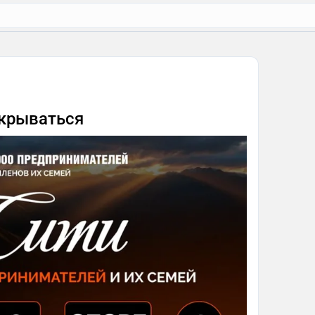
акрываться