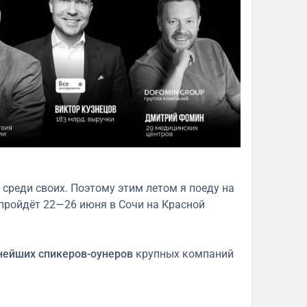
среди своих. Поэтому этим летом я поеду на
пройдёт 22—26 июня в Сочи на Красной
ьнейших спикеров-оунеров
крупных компаний