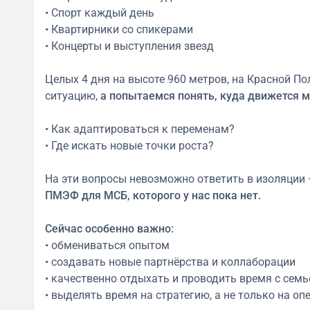
• Спорт каждый день
• Квартирники со спикерами
• Концерты и выступления звезд
Целых 4 дня на высоте 960 метров, на Красной П
ситуацию,
а попытаемся понять, куда движется м
• Как адаптироваться к переменам?
• Где искать новые точки роста?
На эти вопросы невозможно ответить в изоляции 
ПМЭФ для МСБ, которого у нас пока нет.
Сейчас особенно важно:
• обмениваться опытом
• создавать новые партнёрства и коллаборации
• качественно отдыхать и проводить время с семь
• выделять время на стратегию, а не только на о