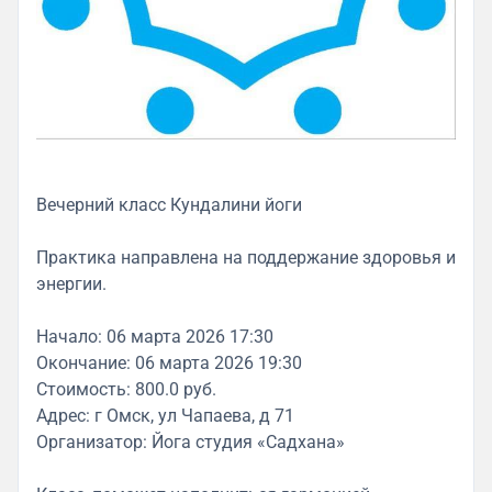
Вечерний класс Кундалини йоги
Практика направлена на поддержание здоровья и
энергии.
Начало: 06 марта 2026 17:30
Окончание: 06 марта 2026 19:30
Стоимость: 800.0 руб.
Адрес: г Омск, ул Чапаева, д 71
Организатор: Йога студия «Садхана»