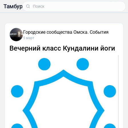
Тамбур
Городские сообщества Омска. События
5 март
Вечерний класс Кундалини йоги