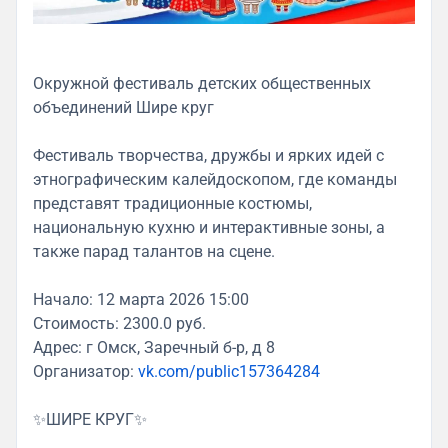
Окружной фестиваль детских общественных
объединений Шире круг
Фестиваль творчества, дружбы и ярких идей с
этнографическим калейдоскопом, где команды
представят традиционные костюмы,
национальную кухню и интерактивные зоны, а
также парад талантов на сцене.
Начало: 12 марта 2026 15:00
Стоимость: 2300.0 руб.
Адрес: г Омск, Заречный б-р, д 8
Организатор:
vk.com/public157364284
✨ШИРЕ КРУГ✨