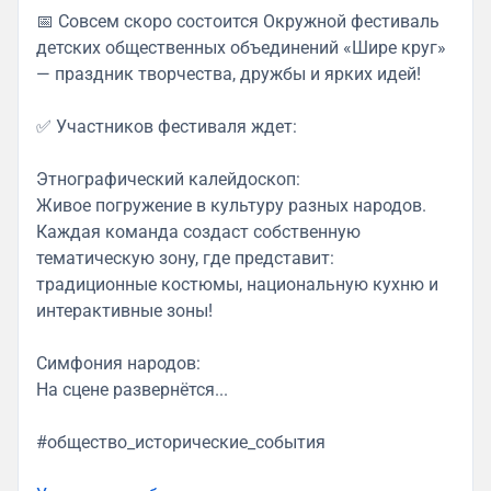
📅 Совсем скоро состоится Окружной фестиваль
детских общественных объединений «Шире круг»
— праздник творчества, дружбы и ярких идей!
✅ Участников фестиваля ждет:
Этнографический калейдоскоп:
Живое погружение в культуру разных народов.
Каждая команда создаст собственную
тематическую зону, где представит:
традиционные костюмы, национальную кухню и
интерактивные зоны!
Симфония народов:
На сцене развернётся...
#общество_исторические_события