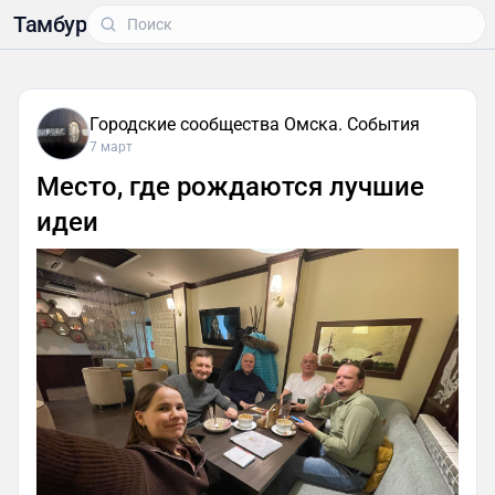
Тамбур
Городские сообщества Омска. События
7 март
Место, где рождаются лучшие
идеи