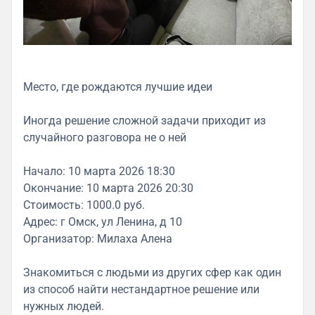
Место, где рождаются лучшие идеи
Иногда решение сложной задачи приходит из
случайного разговора не о ней
Начало: 10 марта 2026 18:30
Окончание: 10 марта 2026 20:30
Стоимость: 1000.0 руб.
Адрес: г Омск, ул Ленина, д 10
Организатор: Милаха Алена
Знакомиться с людьми из других сфер как один
из способ найти нестандартное решение или
нужных людей.