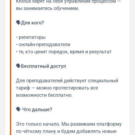
Knotus берёт на себя управление процессом —
вы занимаетесь обучением.
🗣
Для кого?
• репетиторы
• онлайн-преподаватели
• те, кто ценит порядок, время и результат
🗣
Бесплатный доступ
Для преподавателей действует специальный
тариф — можно протестировать все
возможности бесплатно.
🗣
Что дальше?
Это только начало. Мы развиваем платформу
по чёткому плану и будем добавлять новые