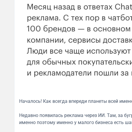
Началось! Как всегда впереди планеты всей имен
Недавно появилась реклама через ИИ. Там, за бугр
именно поэтому именно у малого бизнеса есть ша