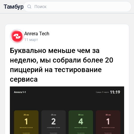
Тамбур
Anrera Tech
11 март
Буквально меньше чем за
неделю, мы собрали более 20
пиццерий на тестирование
сервиса