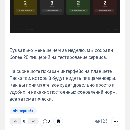
Буквально меньше чем за неделю, мы собрали
более 20 пиццерий на тестирование сервиса.
На скриншоте показан интерфейс на планшете
Раскатки, который будут видеть пиццамейкеры.
Как вы понимаете, все будет довольно просто и
удобно, и никаких постоянных обновлений норм,
все автоматически.
#Интерфейс
123
0
0