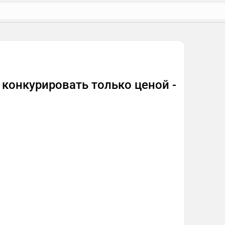
 конкурировать только ценой -