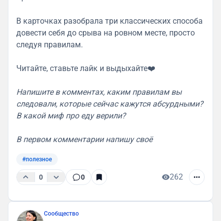
В карточках разобрала три классических способа
довести себя до срыва на ровном месте, просто
следуя правилам.
Читайте, ставьте лайк и выдыхайте❤️
Напишите в комментах, каким правилам вы
следовали, которые сейчас кажутся абсурдными?
В какой миф про еду верили?
В первом комментарии напишу своё
#полезное
262
0
0
Сообщество