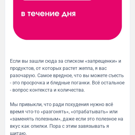
Если вы зашли сюда за списком «запрещенки» и
продуктов, от которых растет жеппа, я вас
разочарую. Самое вредное, что вы можете съесть
- это просрочка и бледные поганки. Всё остальное
- вопрос контекста и количества.
Мы привыкли, что ради похудения нужно всё
время что-то «разгонять», «отрабатывать» или
«заменять полезным», даже если это полезное на
вкус как опилки. Пора с этим завязывать я
щитаю.