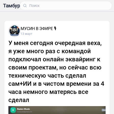
Тамбур
МУСИН В ЭФИРЕ 🎙
13 март
У меня сегодня очередная веха,
я уже много раз с командой
подключал онлайн эквайринг к
своим проектам, но сейчас всю
техническую часть сделал
сам+ИИ и в чистом времени за 4
часа немного матерясь все
сделал