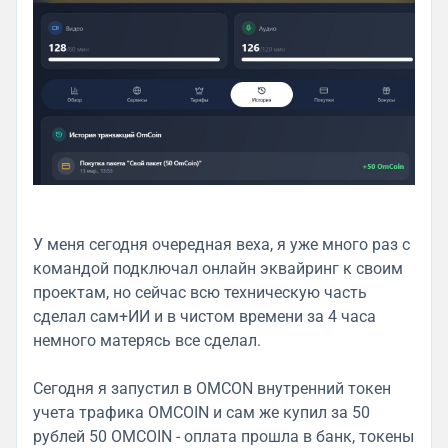
У меня сегодня очередная веха, я уже много раз с
командой подключал онлайн эквайринг к своим
проектам, но сейчас всю техническую часть
сделал сам+ИИ и в чистом времени за 4 часа
немного матерясь все сделал.
Сегодня я запустил в OMCON внутренний токен
учета трафика OMCOIN и сам же купил за 50
рублей 50 OMCOIN - оплата прошла в банк, токены