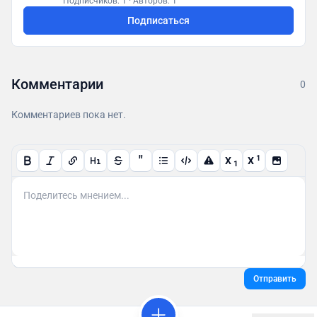
Подписчиков: 1
·
Авторов: 1
Подписаться
Комментарии
0
Комментариев пока нет.
"
1
X
X
1
Отправить