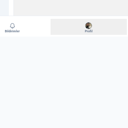
Bildirimler
Profil