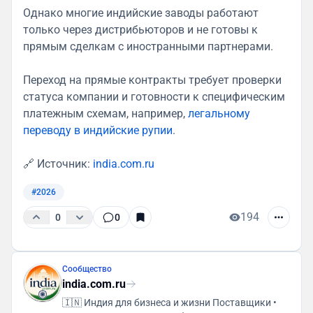
Однако многие индийские заводы работают
только через дистрибьюторов и не готовы к
прямым сделкам с иностранными партнерами.
Переход на прямые контракты требует проверки
статуса компании и готовности к специфическим
платежным схемам, например,
легальному
переводу в индийские рупии
.
🔗 Источник:
india.com.ru
#2026
194
0
0
Сообщество
india.com.ru
🇮🇳 Индия для бизнеса и жизни Поставщики •