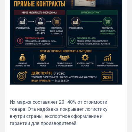
Их маржа составляет 20–40% от стоимости
товара. Эта надбавка покрывает логистику
внутри страны, экспортное оформление и
гарантии для производителей.